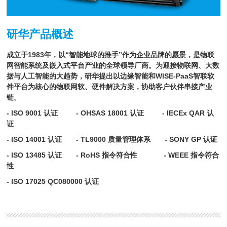
研华产品概述
成立于1983年，以“智能地球的推手”作为企业品牌的愿景，是物联
网智能系统及嵌入式平台产业的全球领导厂商。为迎接物联网、大数
据与人工智能的大趋势，研华提出以边缘智能和WISE-PaaS智联软
件平台为核心的物联网软、硬件解决方案，协助客户伙伴串接产业
链。
- ISO 9001 认证 - OHSAS 18001 认证
- IECEx QAR 认
证
- ISO 14001 认证 - TL9000 质量管理体系
- SONY GP 认证
- ISO 13485 认证 - RoHS 指令符合性
- WEEE 指令符合
性
- ISO 17025 QC080000 认证