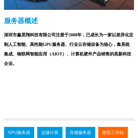
服务器概述
深圳市鑫昊翔科技有限公司注册于2008年，已成长为一家以差异化定
制人工智能、高性能GPU服务器、行业云存储设备为核心，集系统
集成、物联网智能应用（AIOT）、计算机硬件产品销售的高新科技
企业。
GPU服务器
边缘计算
存储服务器
图形工作站