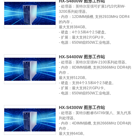
HX-S4800W 图形工作站
- 处理器：英特尔至强可扩展1代/2代和W-
3200系列处理器。
- 内存：12DIMM插槽, 支持2933MHz DDR4
的内存，
最大支持384GB。
- 硬盘：4个3.5和4个2.5硬盘。
- 扩展：最大支持2片GPU卡。
- 电源：650W或850W工业电源。
HX-S4400W 图形工作站
- 处理器：英特尔至强W-2100系列处理器。
- 内存：8DIMM插槽, 支持2666MHz DDR4的
内存，
最大支持512GB。
- 硬盘：支持4个3.5和4个2.5硬盘。
- 扩展：最大支持2片GPU卡。
- 电源：650W或850W工业电源。
HX-S4300W 图形工作站
- 处理器：英特尔酷睿i5/i7/i9/第八、第九代系
列处理器。
- 内存：4DIMM插槽, 支持2666MHz DDR4的
内存，
最大支持64GB。