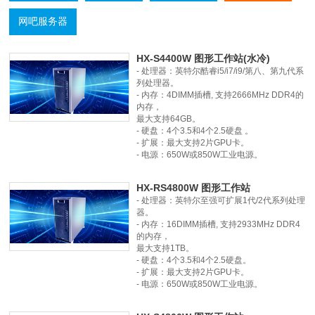
网吧服务器
HX-S4400W 图形工作站(水冷)
- 处理器：英特尔酷睿i5/i7/i9/第八、第九代系
列处理器。
- 内存：4DIMM插槽, 支持2666MHz DDR4的
内存，
最大支持64GB。
- 硬盘：4个3.5和4个2.5硬盘 。
- 扩展：最大支持2片GPU卡。
- 电源：650W或850W工业电源。
HX-RS4800W 图形工作站
- 处理器：英特尔至强可扩展1代/2代系列处理
器。
- 内存：16DIMM插槽, 支持2933MHz DDR4
的内存，
最大支持1TB。
- 硬盘：4个3.5和4个2.5硬盘。
- 扩展：最大支持2片GPU卡。
- 电源：650W或850W工业电源。