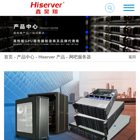
首页
-
产品中心
-
Hiserver 产品
-
网吧服务器
返回