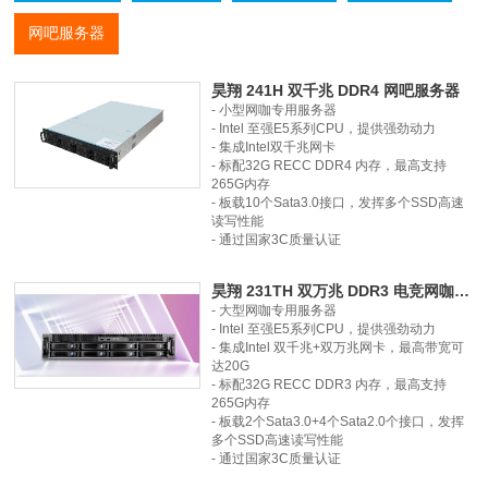
网吧服务器
昊翔 241H 双千兆 DDR4 网吧服务器
- 小型网咖专用服务器
- Intel 至强E5系列CPU，提供强劲动力
- 集成Intel双千兆网卡
- 标配32G RECC DDR4 内存，最高支持
265G内存
- 板载10个Sata3.0接口，发挥多个SSD高速
读写性能
- 通过国家3C质量认证
昊翔 231TH 双万兆 DDR3 电竞网咖服务器
- 大型网咖专用服务器
- Intel 至强E5系列CPU，提供强劲动力
- 集成Intel 双千兆+双万兆网卡，最高带宽可
达20G
- 标配32G RECC DDR3 内存，最高支持
265G内存
- 板载2个Sata3.0+4个Sata2.0个接口，发挥
多个SSD高速读写性能
- 通过国家3C质量认证