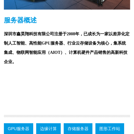
服务器概述
深圳市鑫昊翔科技有限公司注册于2008年，已成长为一家以差异化定
制人工智能、高性能GPU服务器、行业云存储设备为核心，集系统
集成、物联网智能应用（AIOT）、计算机硬件产品销售的高新科技
企业。
GPU服务器
边缘计算
存储服务器
图形工作站